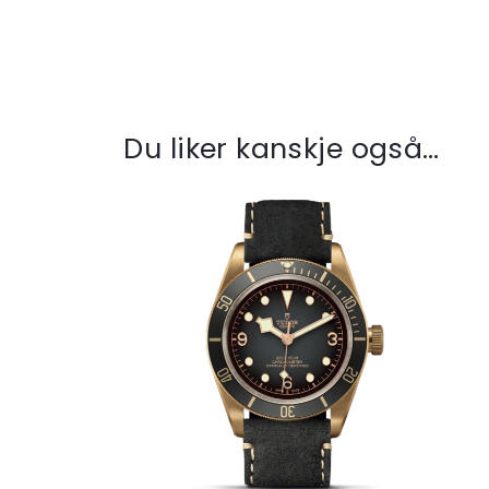
Du liker kanskje også…