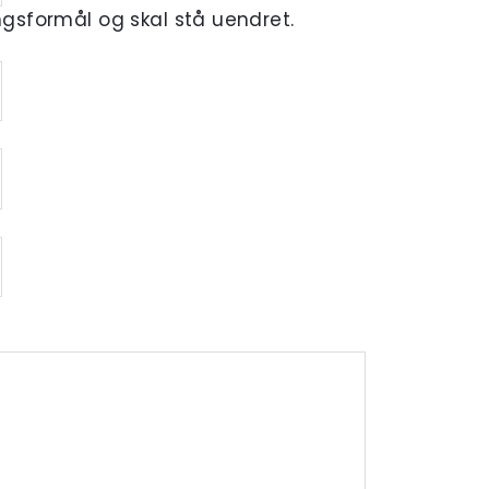
ingsformål og skal stå uendret.