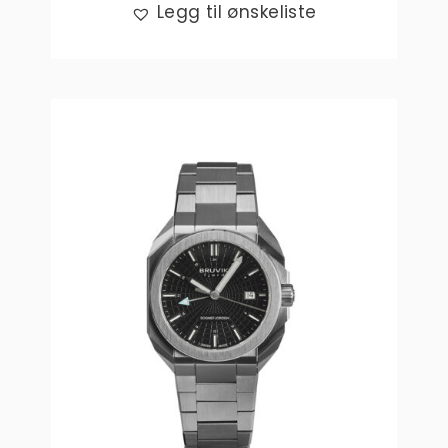
Legg til ønskeliste