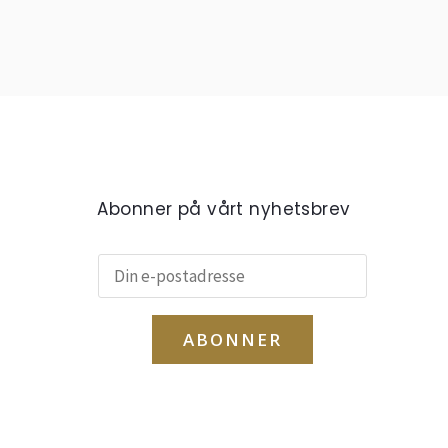
Abonner på vårt nyhetsbrev
ABONNER