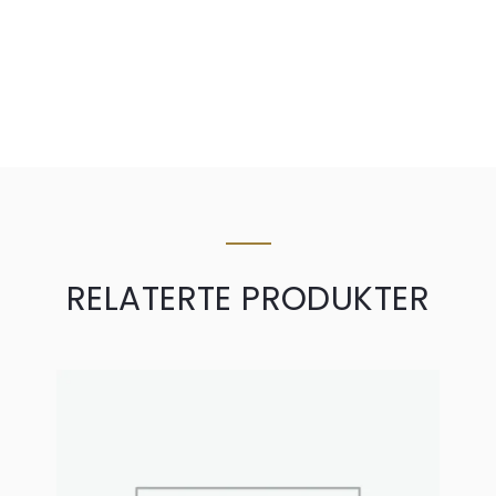
RELATERTE PRODUKTER