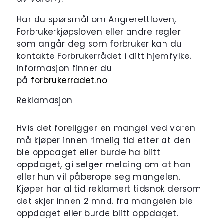
Har du spørsmål om Angrerettloven,
Forbrukerkjøpsloven eller andre regler
som angår deg som forbruker kan du
kontakte Forbrukerrådet i ditt hjemfylke.
Informasjon finner du
på
forbrukerradet.no
Reklamasjon
Hvis det foreligger en mangel ved varen
må kjøper innen rimelig tid etter at den
ble oppdaget eller burde ha blitt
oppdaget, gi selger melding om at han
eller hun vil påberope seg mangelen.
Kjøper har alltid reklamert tidsnok dersom
det skjer innen 2 mnd. fra mangelen ble
oppdaget eller burde blitt oppdaget.