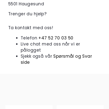
5501 Haugesund
Trenger du hjelp?
Ta kontakt med oss!
Telefon
+47 52 70 03 50
Live chat med oss når vi er
pålogget
Sjekk også vår
Spørsmål og Svar
side