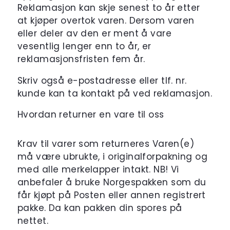
Reklamasjon kan skje senest to år etter
at kjøper overtok varen. Dersom varen
eller deler av den er ment å vare
vesentlig lenger enn to år, er
reklamasjonsfristen fem år.
Skriv også e-postadresse eller tlf. nr.
kunde kan ta kontakt på ved reklamasjon.
Hvordan returner en vare til oss
Krav til varer som returneres Varen(e)
må være ubrukte, i originalforpakning og
med alle merkelapper intakt. NB! Vi
anbefaler å bruke Norgespakken som du
får kjøpt på Posten eller annen registrert
pakke. Da kan pakken din spores på
nettet.