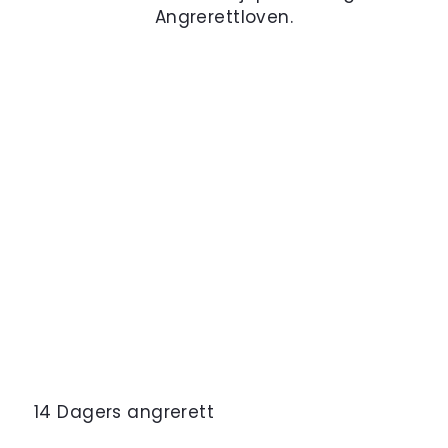
Angrerettloven.
14 Dagers angrerett