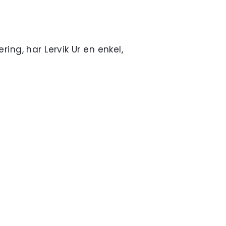
ring, har Lervik Ur en enkel,