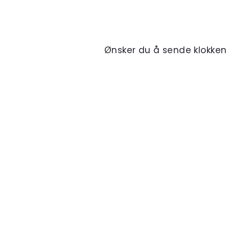
Ønsker du å sende klokken di