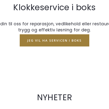
Klokkeservice i boks
n til oss for reparasjon, vedlikehold eller restaure
trygg og effektiv løsning for deg.
JEG VIL HA SERVICEN I BOKS
NYHETER