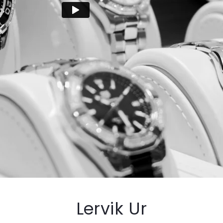
Lervik Ur