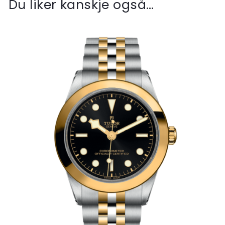
Du liker kanskje også…