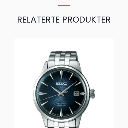
RELATERTE PRODUKTER