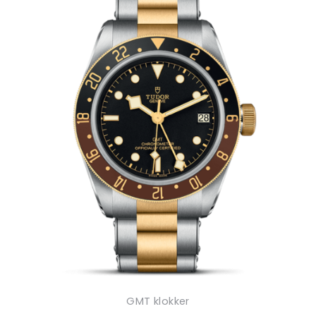
GMT klokker