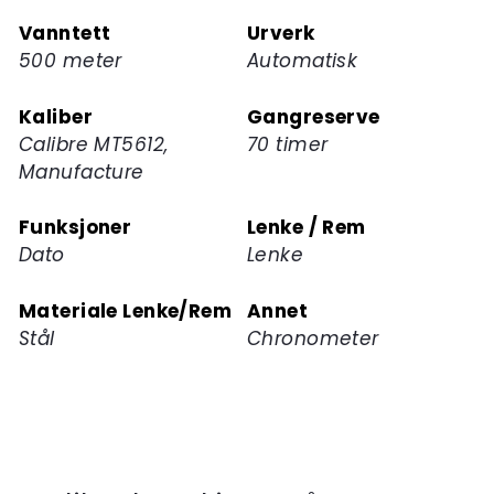
Vanntett
Urverk
500 meter
Automatisk
Kaliber
Gangreserve
Calibre MT5612,
70 timer
Manufacture
Funksjoner
Lenke / Rem
Dato
Lenke
Materiale Lenke/Rem
Annet
Stål
Chronometer