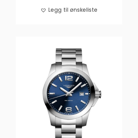
Legg til ønskeliste