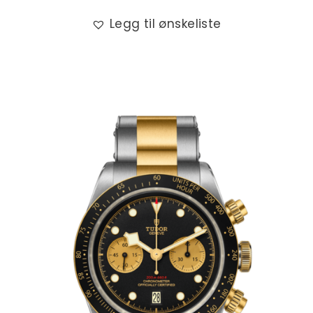
Legg til ønskeliste