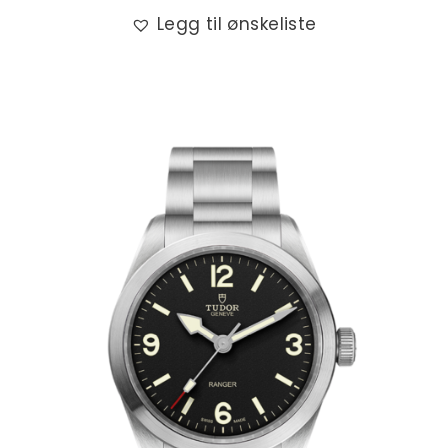
Legg til ønskeliste