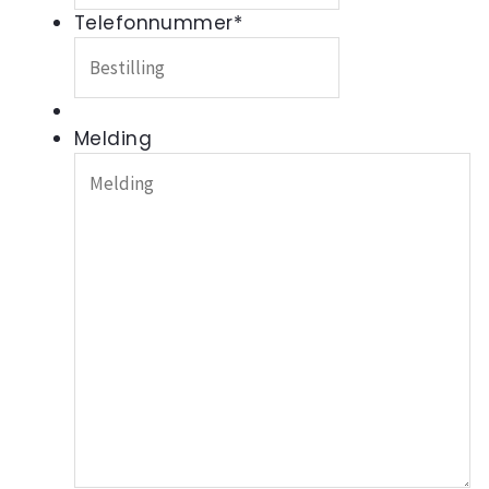
Telefonnummer
*
Melding