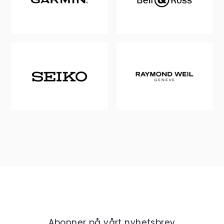
Abonner på vårt nyhetsbrev