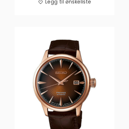
Legg til ønskeliste