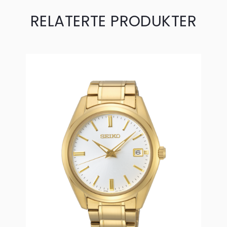
RELATERTE PRODUKTER