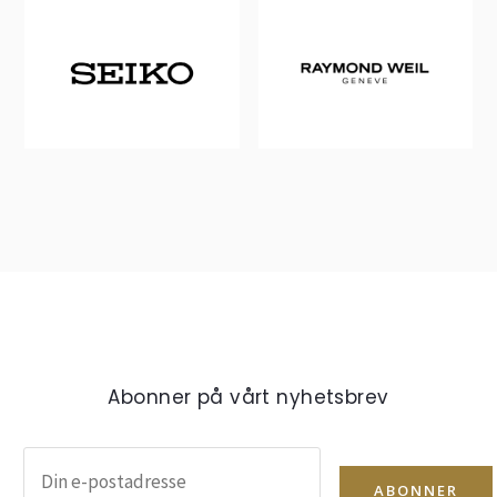
Abonner på vårt nyhetsbrev
ABONNER