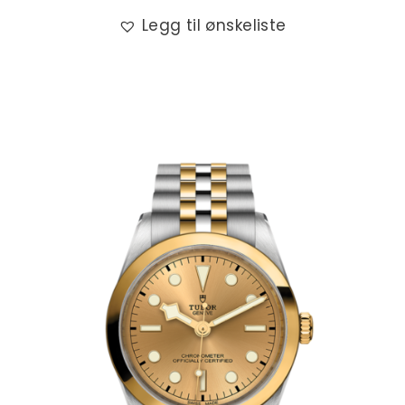
Legg til ønskeliste