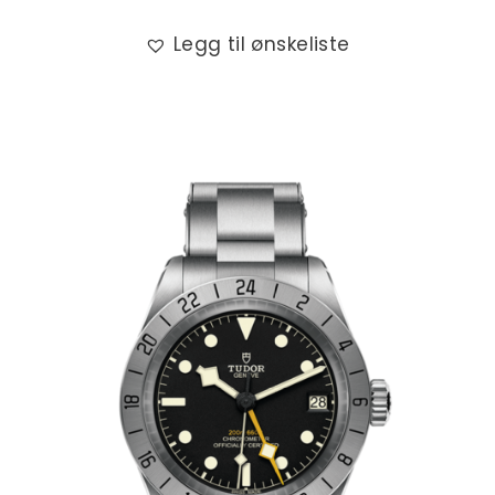
Legg til ønskeliste