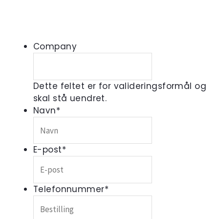
Company
Dette feltet er for valideringsformål og
skal stå uendret.
Navn
*
E-post
*
Telefonnummer
*