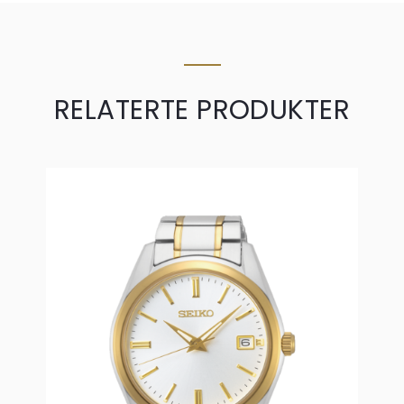
RELATERTE PRODUKTER