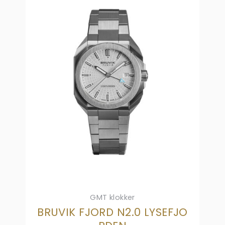
GMT klokker
BRUVIK FJORD N2.0 LYSEFJO