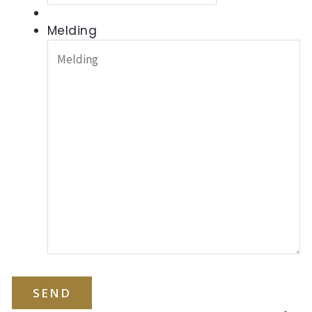
Melding