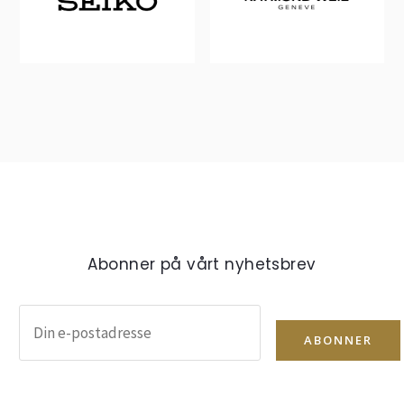
Abonner på vårt nyhetsbrev
ABONNER