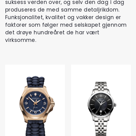
suksess verden over, og selv den dag i dag
produseres de med samme detaljrikdom.
Funksjonalitet, kvalitet og vakker design er
faktorer som følger med selskapet gjennom
det drøye hundreåret de har vært
virksomme.