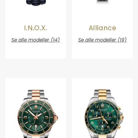
I.N.O.X.
Alliance
Se alle modeller (14)
Se alle modeller (19)