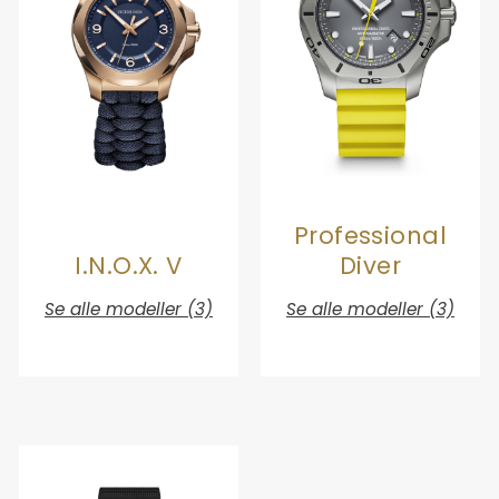
Professional
I.N.O.X. V
Diver
Se alle modeller (3)
Se alle modeller (3)