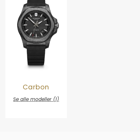
Carbon
Se alle modeller (1)