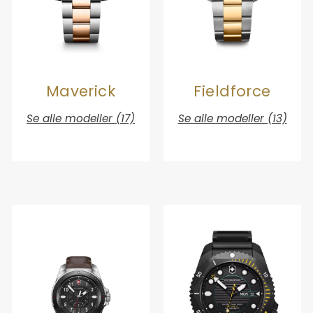
Maverick
Fieldforce
Se alle modeller (17)
Se alle modeller (13)