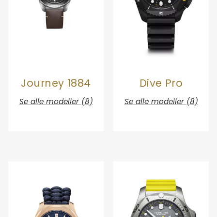
Journey 1884
Dive Pro
Se alle modeller (8)
Se alle modeller (8)