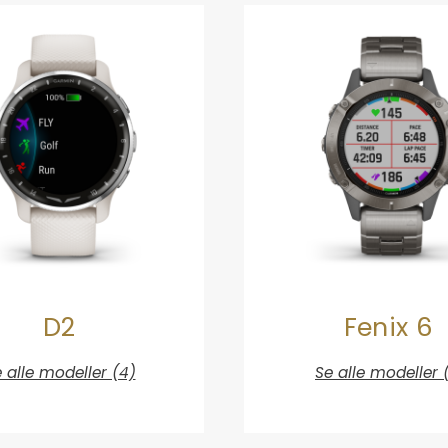
D2
Fenix 6
 alle modeller (4)
Se alle modeller (