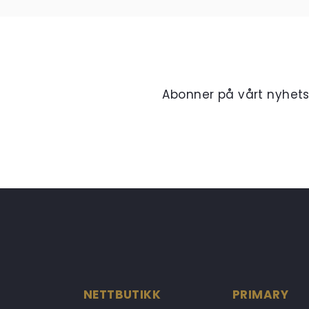
Abonner på vårt nyhet
NETTBUTIKK
PRIMARY