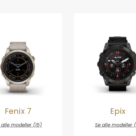
Fenix 7
Epix
 alle modeller (15)
Se alle modeller 