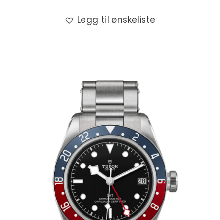
Legg til ønskeliste