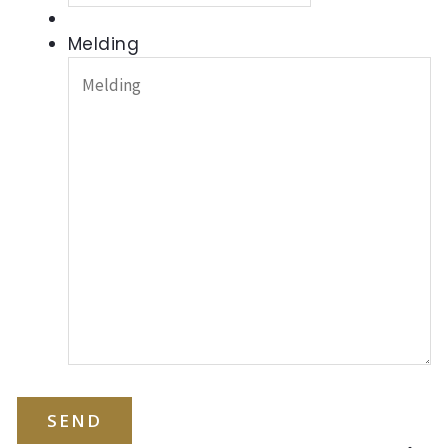
Melding