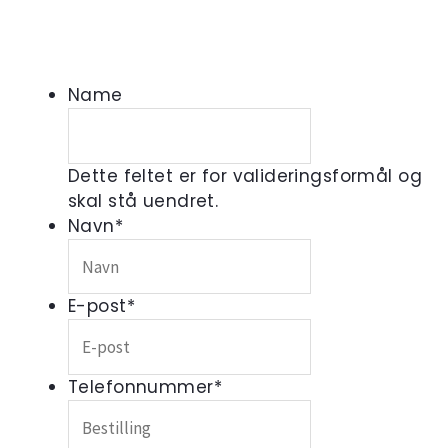
Name
Dette feltet er for valideringsformål og
skal stå uendret.
Navn
*
E-post
*
Telefonnummer
*