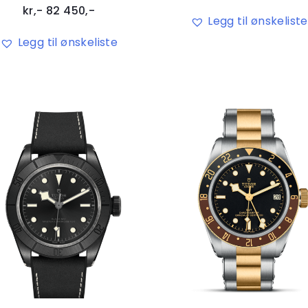
kr,-
82 450
,-
Legg til ønskeliste
Legg til ønskeliste