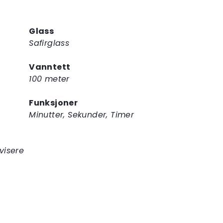
Glass
Safirglass
Vanntett
100 meter
Funksjoner
Minutter, Sekunder, Timer
visere