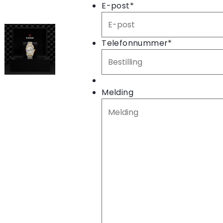
E-post
*
Telefonnummer
*
Melding