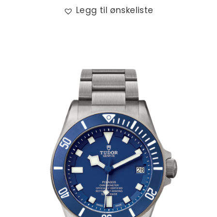
Legg til ønskeliste