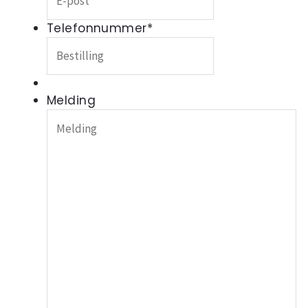
Telefonnummer
*
Melding