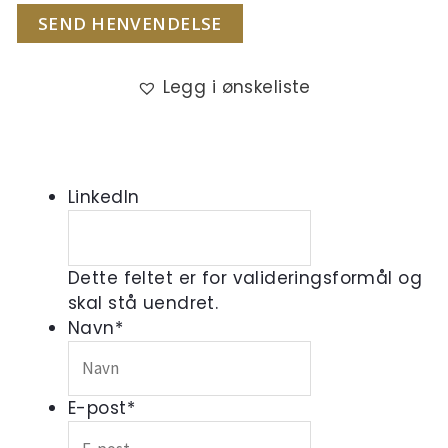
SEND HENVENDELSE
Legg i ønskeliste
LinkedIn
Dette feltet er for valideringsformål og
skal stå uendret.
Navn
*
E-post
*