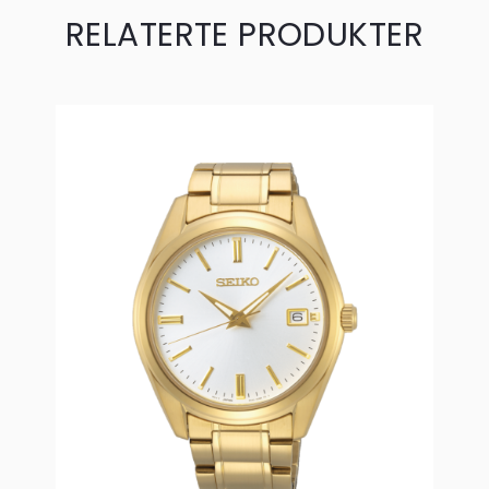
RELATERTE PRODUKTER