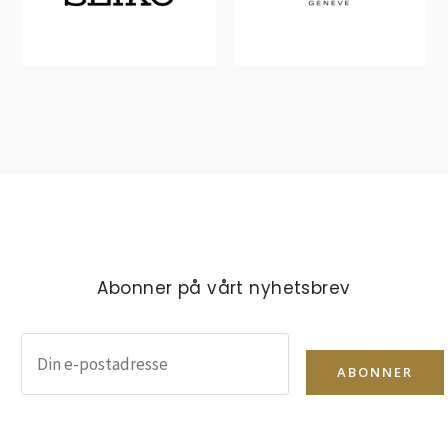
Abonner på vårt nyhetsbrev
ABONNER