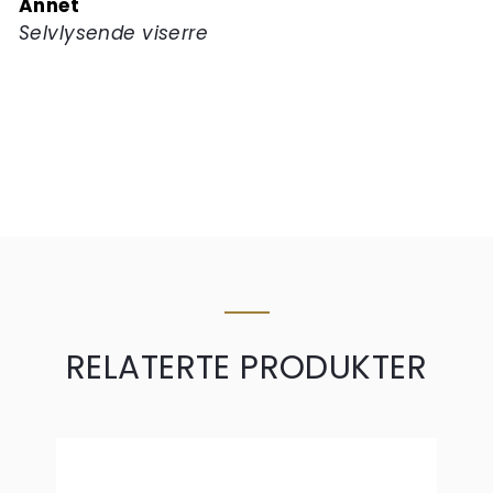
Annet
Selvlysende viserre
RELATERTE PRODUKTER