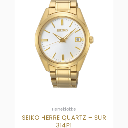
Herreklokke
SEIKO HERRE QUARTZ – SUR
314P1