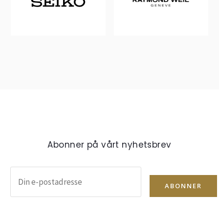
Abonner på vårt nyhetsbrev
ABONNER