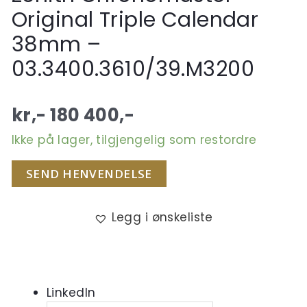
Original Triple Calendar
38mm –
03.3400.3610/39.M3200
kr,-
180 400
,-
Ikke på lager, tilgjengelig som restordre
SEND HENVENDELSE
Legg i ønskeliste
LinkedIn