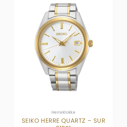
Herreklokke
SEIKO HERRE QUARTZ – SUR