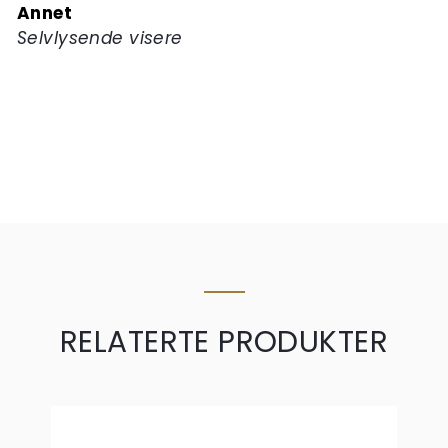
Annet
Selvlysende visere
RELATERTE PRODUKTER