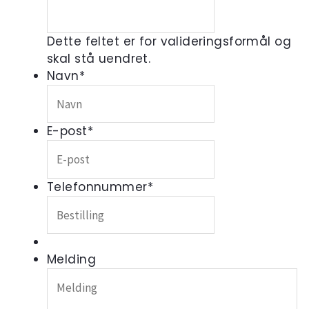
Dette feltet er for valideringsformål og
skal stå uendret.
Navn
*
E-post
*
Telefonnummer
*
Melding