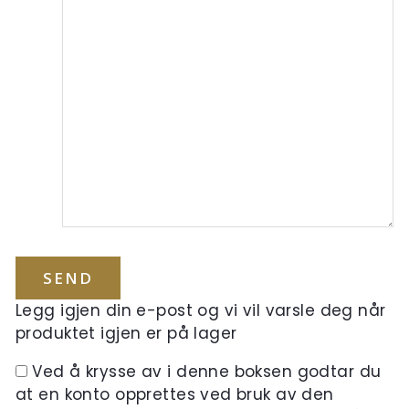
Legg igjen din e-post og vi vil varsle deg når
produktet igjen er på lager
Ved å krysse av i denne boksen godtar du
at en konto opprettes ved bruk av den