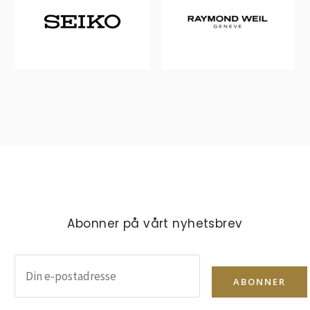
Abonner på vårt nyhetsbrev
ABONNER