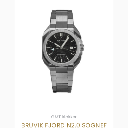
GMT klokker
BRUVIK FJORD N2.0 SOGNEF