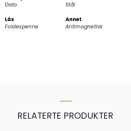
Dato
Stål
Lås
Annet
Foldespenne
Antimagnetisk
RELATERTE PRODUKTER