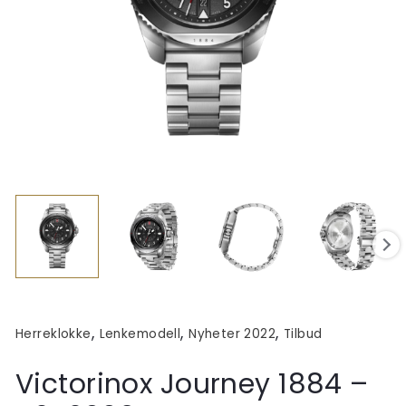
,
,
,
Herreklokke
Lenkemodell
Nyheter 2022
Tilbud
Victorinox Journey 1884 –