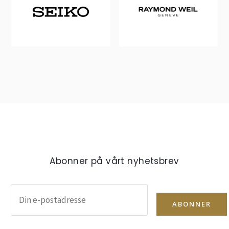
Abonner på vårt nyhetsbrev
ABONNER