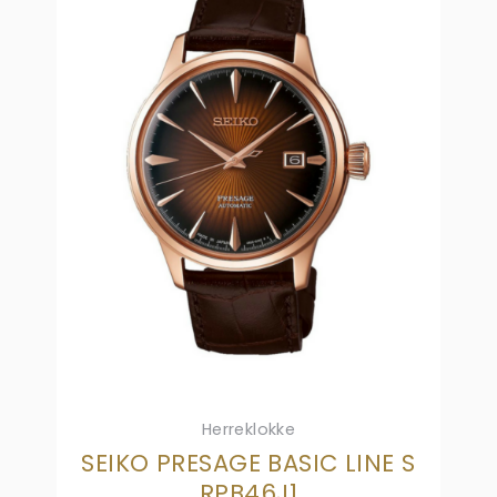
Herreklokke
SEIKO PRESAGE BASIC LINE S
RPB46J1