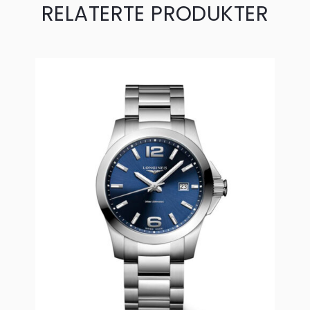
RELATERTE PRODUKTER