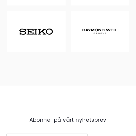
Abonner på vårt nyhetsbrev