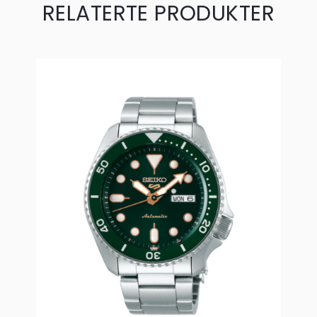
RELATERTE PRODUKTER