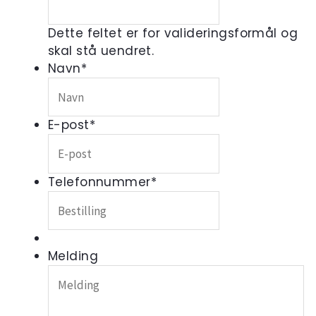
Dette feltet er for valideringsformål og
skal stå uendret.
Navn
*
E-post
*
Telefonnummer
*
Melding