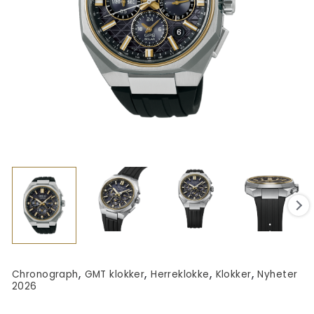
,
,
,
,
Chronograph
GMT klokker
Herreklokke
Klokker
Nyheter
2026