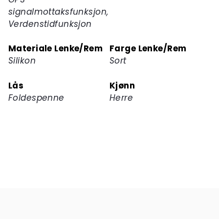
signalmottaksfunksjon,
Verdenstidfunksjon
Materiale Lenke/Rem
Farge Lenke/Rem
Silikon
Sort
Lås
Kjønn
Foldespenne
Herre