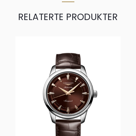
RELATERTE PRODUKTER