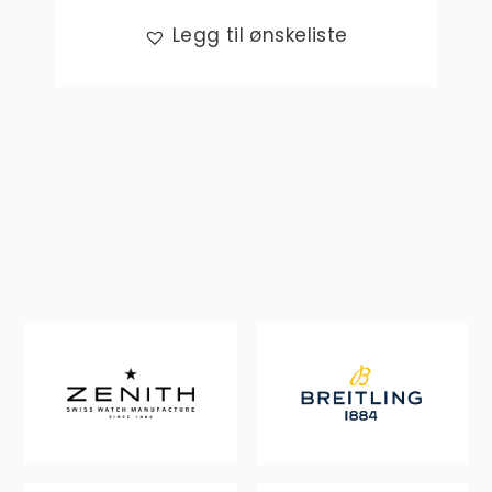
Legg til ønskeliste