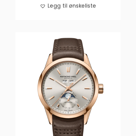
Legg til ønskeliste