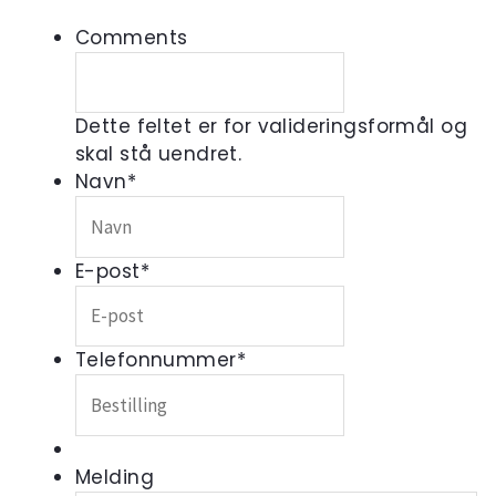
Comments
Dette feltet er for valideringsformål og
skal stå uendret.
Navn
*
E-post
*
Telefonnummer
*
Melding