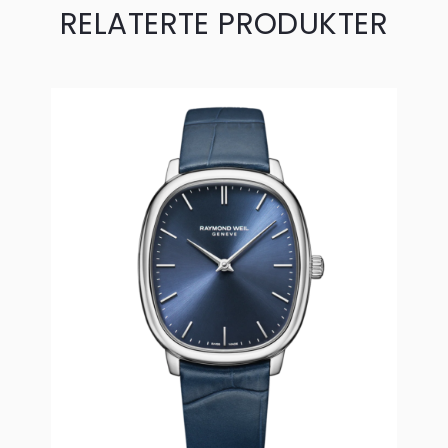
RELATERTE PRODUKTER