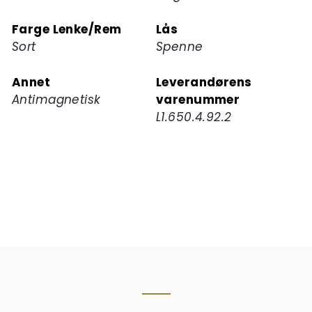
Farge Lenke/Rem
Lås
Sort
Spenne
Annet
Leverandørens
Antimagnetisk
varenummer
L1.650.4.92.2