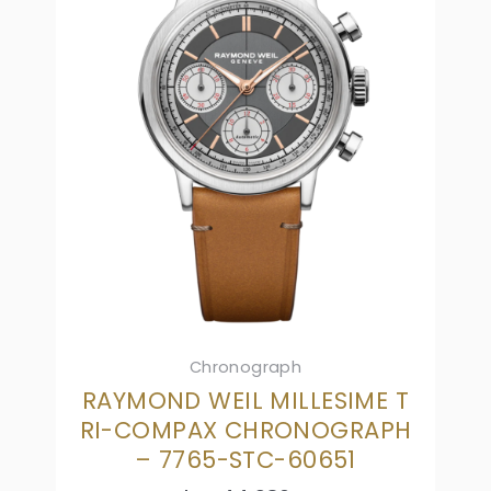
Chronograph
RAYMOND WEIL MILLESIME T
RI-COMPAX CHRONOGRAPH
– 7765-STC-60651