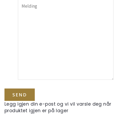
Legg igjen din e-post og vi vil varsle deg når
produktet igjen er på lager