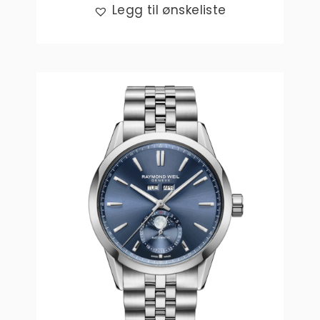
Legg til ønskeliste