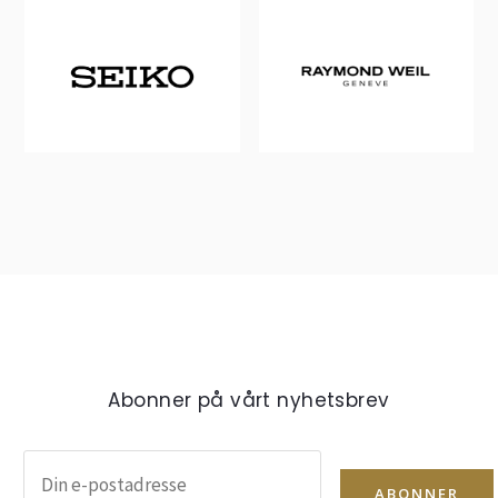
Abonner på vårt nyhetsbrev
ABONNER