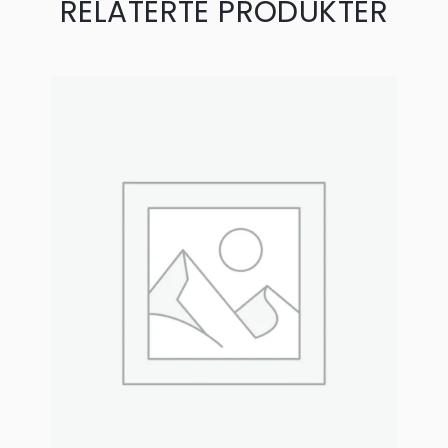
RELATERTE PRODUKTER