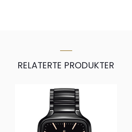
RELATERTE PRODUKTER