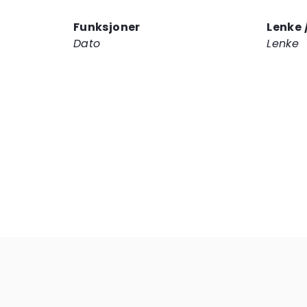
Funksjoner
Lenke 
Dato
Lenke