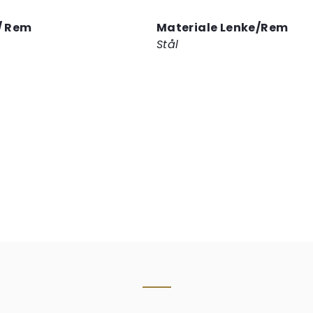
/ Rem
Materiale Lenke/Rem
Stål