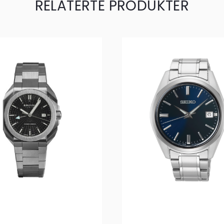
RELATERTE PRODUKTER