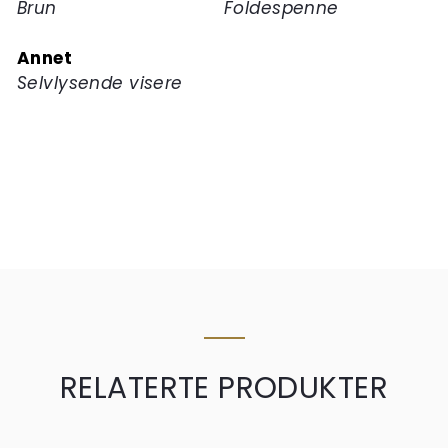
Brun
Foldespenne
Annet
Selvlysende visere
RELATERTE PRODUKTER