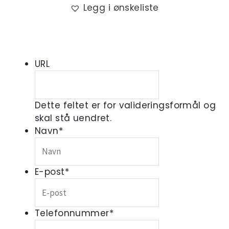
Legg i ønskeliste
URL
Dette feltet er for valideringsformål og
skal stå uendret.
Navn
*
E-post
*
Telefonnummer
*