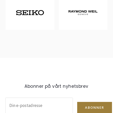
Abonner på vårt nyhetsbrev
ABONNER