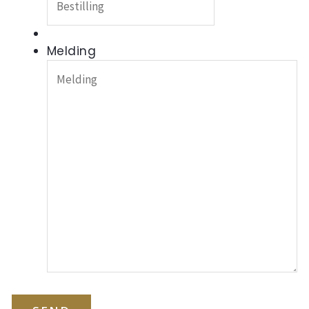
Melding