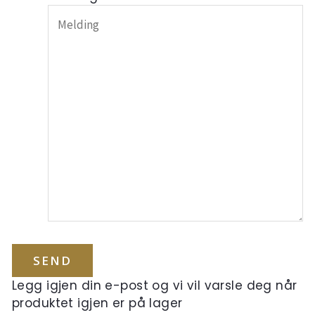
Legg igjen din e-post og vi vil varsle deg når
produktet igjen er på lager