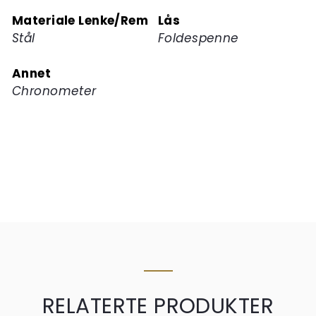
Materiale Lenke/Rem
Lås
Stål
Foldespenne
Annet
Chronometer
RELATERTE PRODUKTER