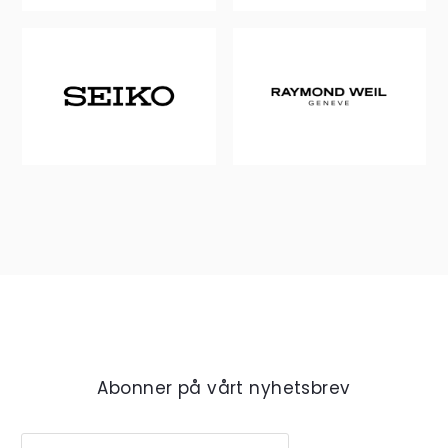
Abonner på vårt nyhetsbrev