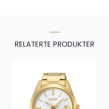
RELATERTE PRODUKTER