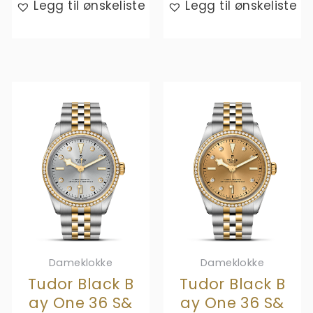
Legg til ønskeliste
Legg til ønskeliste
Dameklokke
Dameklokke
Tudor Black B
Tudor Black B
ay One 36 S&
ay One 36 S&