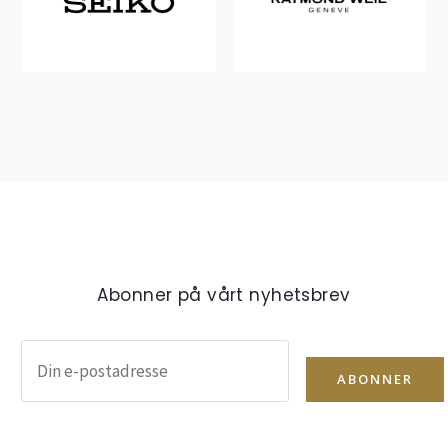
Abonner på vårt nyhetsbrev
ABONNER