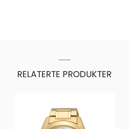
RELATERTE PRODUKTER