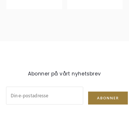
Abonner på vårt nyhetsbrev
ABONNER