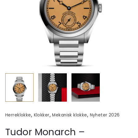
,
,
,
Herreklokke
Klokker
Mekanisk klokke
Nyheter 2026
Tudor Monarch –