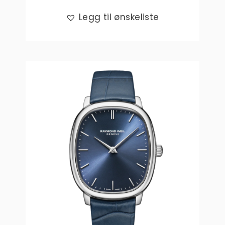
Legg til ønskeliste