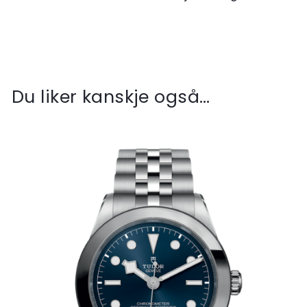
Du liker kanskje også…