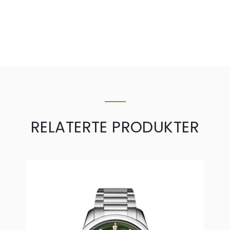
RELATERTE PRODUKTER