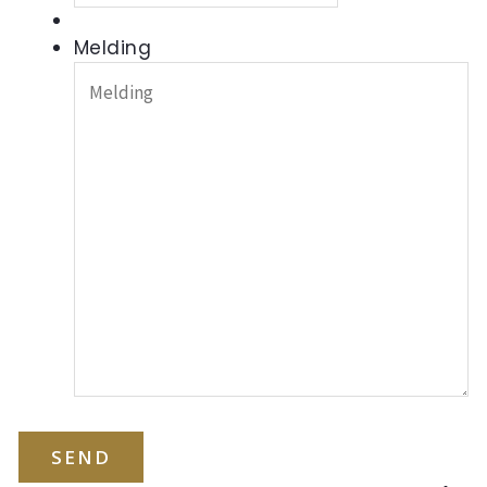
Melding