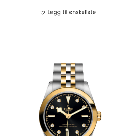
Legg til ønskeliste