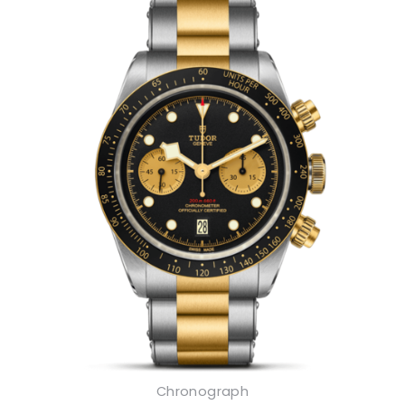
Chronograph