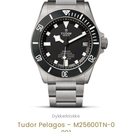
Dykkerklokke
Tudor Pelagos – M25600TN-0