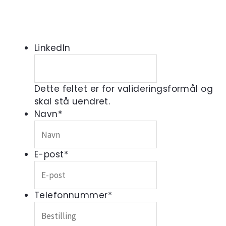
LinkedIn
Dette feltet er for valideringsformål og
skal stå uendret.
Navn
*
E-post
*
Telefonnummer
*