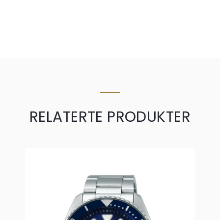
RELATERTE PRODUKTER