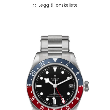
Legg til ønskeliste