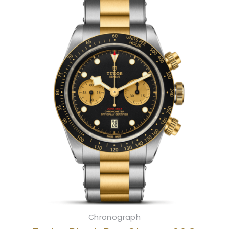
Chronograph