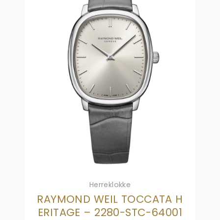
Herreklokke
RAYMOND WEIL TOCCATA H
ERITAGE – 2280-STC-64001