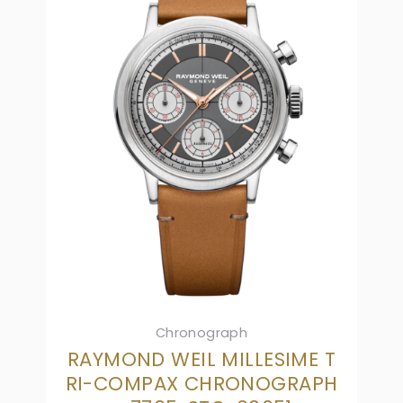
Chronograph
RAYMOND WEIL MILLESIME T
RI-COMPAX CHRONOGRAPH