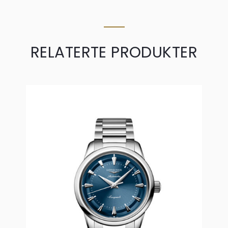
RELATERTE PRODUKTER