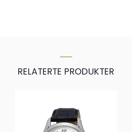
RELATERTE PRODUKTER