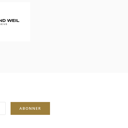
ABONNER