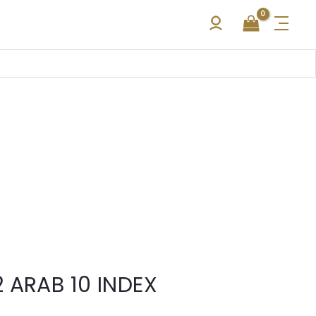
 ARAB 10 INDEX