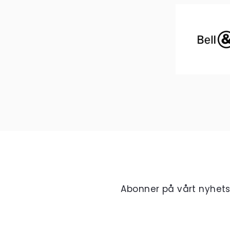
Abonner på vårt nyhet