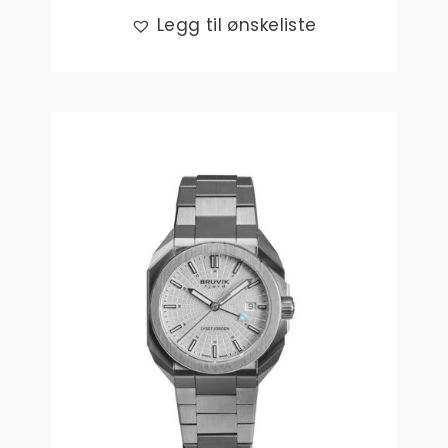
Legg til ønskeliste