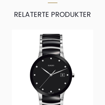
RELATERTE PRODUKTER