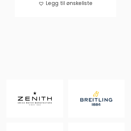
Legg til ønskeliste