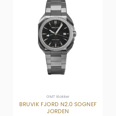
GMT klokker
BRUVIK FJORD N2.0 SOGNEF
JORDEN