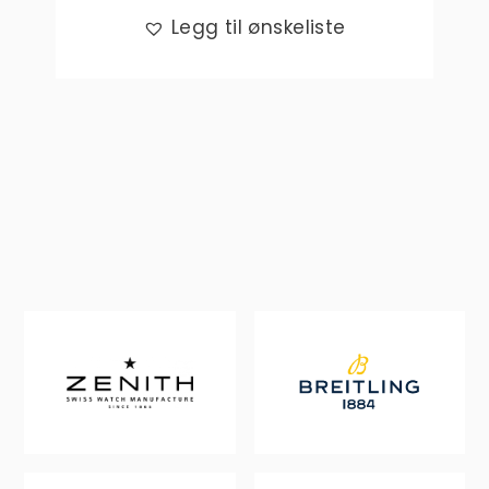
Legg til ønskeliste