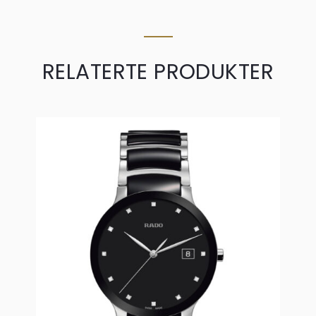
RELATERTE PRODUKTER