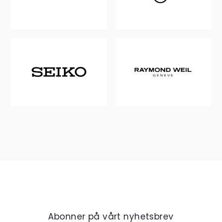
Abonner på vårt nyhetsbrev