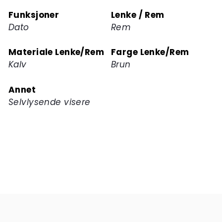
Funksjoner
Lenke / Rem
Dato
Rem
Materiale Lenke/Rem
Farge Lenke/Rem
Kalv
Brun
Annet
Selvlysende visere