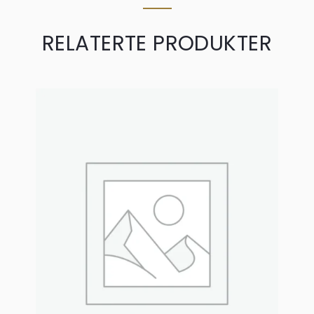
RELATERTE PRODUKTER