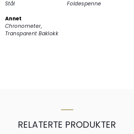
Stål
Foldespenne
Annet
Chronometer,
Transparent Baklokk
RELATERTE PRODUKTER