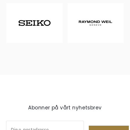
Abonner på vårt nyhetsbrev