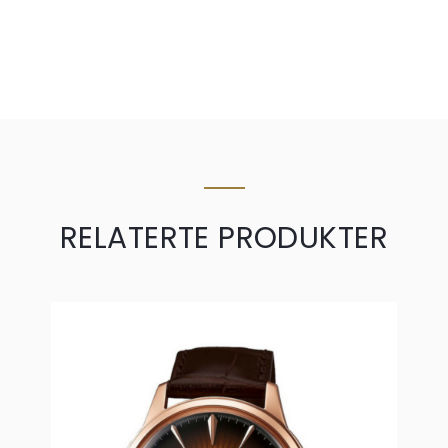
RELATERTE PRODUKTER