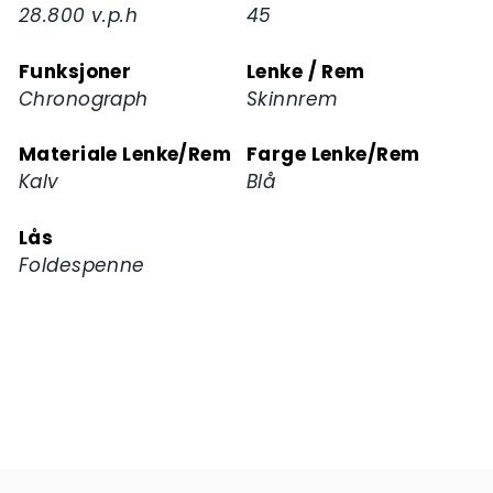
28.800 v.p.h
45
Funksjoner
Lenke / Rem
Chronograph
Skinnrem
Materiale Lenke/Rem
Farge Lenke/Rem
Kalv
Blå
Lås
Foldespenne