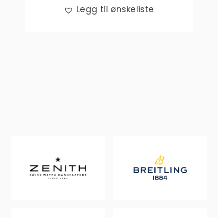
Legg til ønskeliste