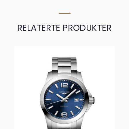
RELATERTE PRODUKTER