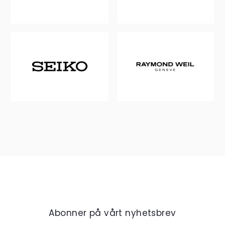
Abonner på vårt nyhetsbrev