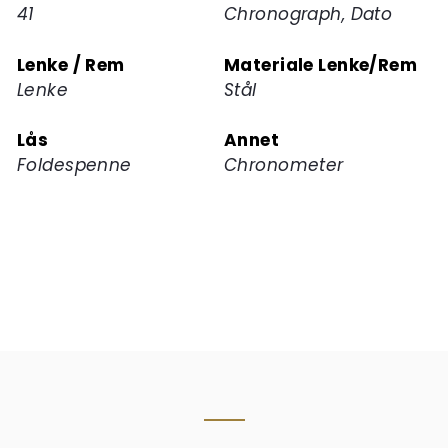
41
Chronograph, Dato
Lenke / Rem
Materiale Lenke/Rem
Lenke
Stål
Lås
Annet
Foldespenne
Chronometer