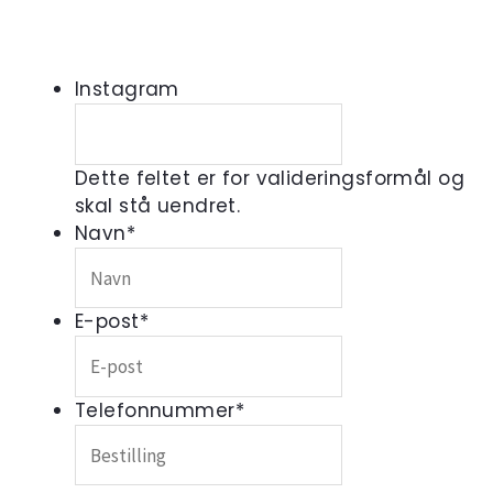
Instagram
Dette feltet er for valideringsformål og
skal stå uendret.
Navn
*
E-post
*
Telefonnummer
*