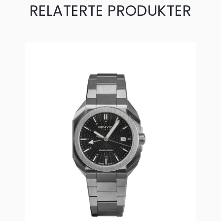
RELATERTE PRODUKTER