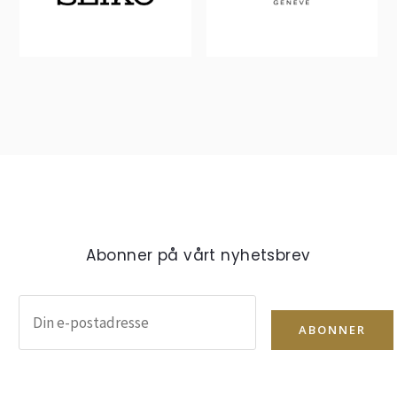
Abonner på vårt nyhetsbrev
ABONNER