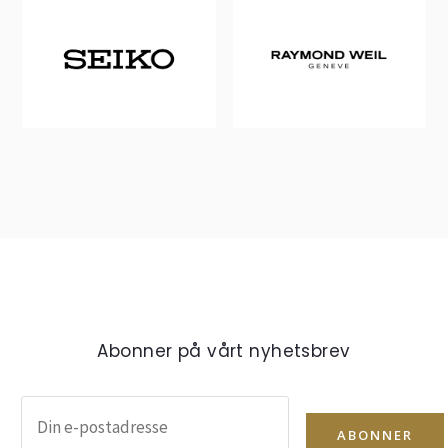
Abonner på vårt nyhetsbrev
ABONNER