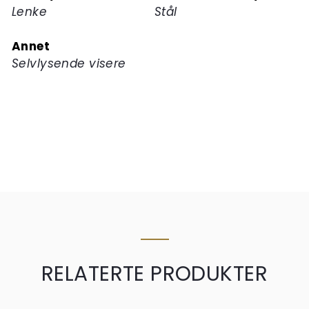
Lenke
Stål
Annet
Selvlysende visere
RELATERTE PRODUKTER