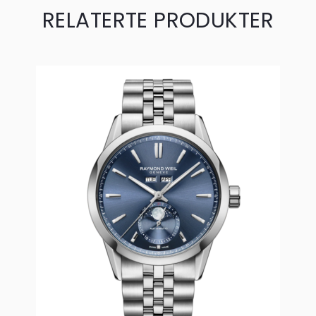
RELATERTE PRODUKTER