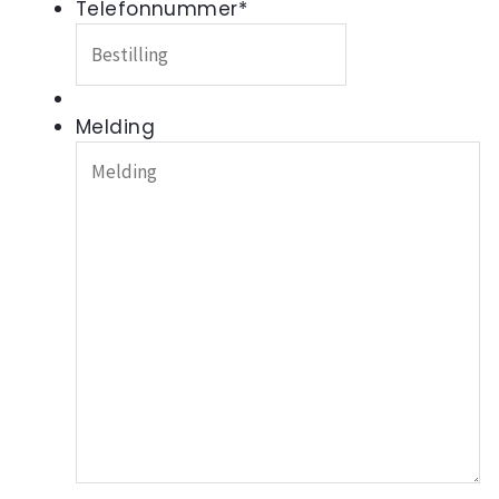
Telefonnummer
*
Melding