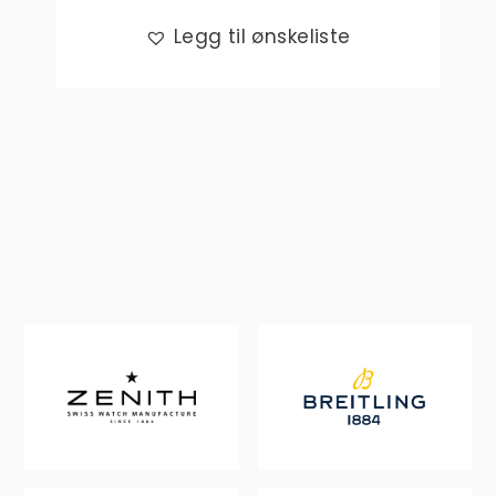
Legg til ønskeliste