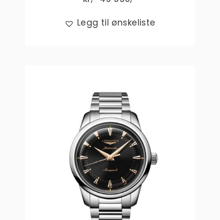
Legg til ønskeliste