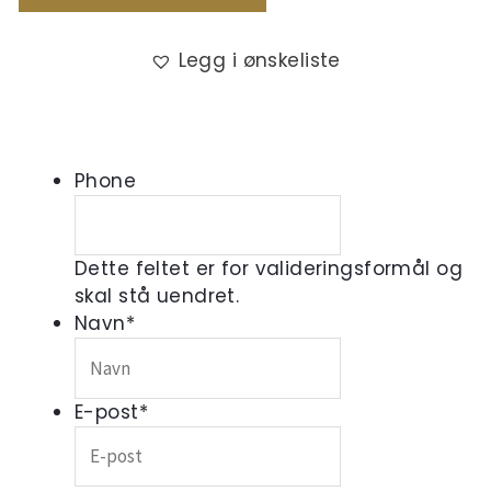
Legg i ønskeliste
Phone
Dette feltet er for valideringsformål og
skal stå uendret.
Navn
*
E-post
*