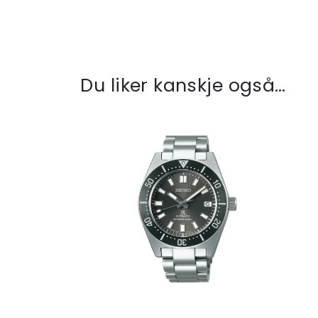
Du liker kanskje også…