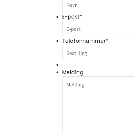
E-post
*
Telefonnummer
*
Melding