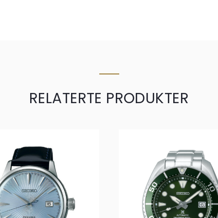
RELATERTE PRODUKTER