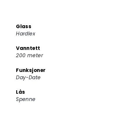
Glass
Hardlex
Vanntett
200 meter
Funksjoner
Day-Date
Lås
Spenne