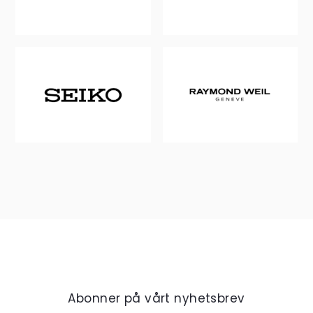
Abonner på vårt nyhetsbrev