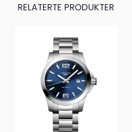
RELATERTE PRODUKTER