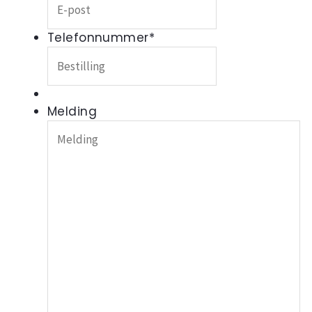
Telefonnummer
*
Melding