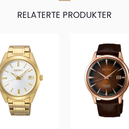
RELATERTE PRODUKTER