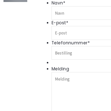
Navn
*
E-post
*
Telefonnummer
*
Melding