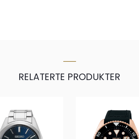
RELATERTE PRODUKTER