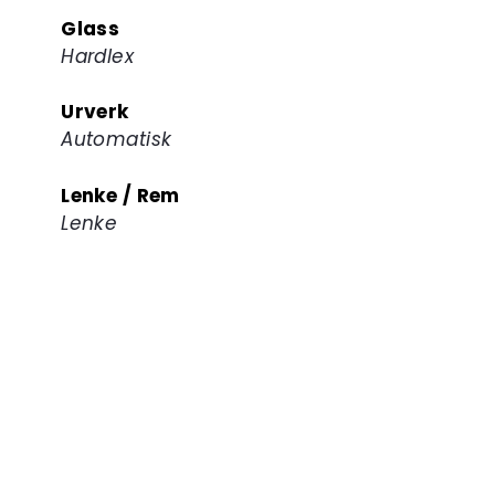
Glass
Hardlex
Urverk
Automatisk
Lenke / Rem
Lenke