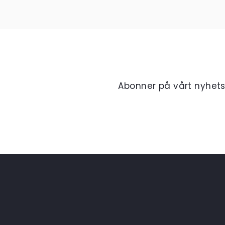
Abonner på vårt nyhet