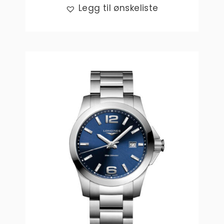
Legg til ønskeliste