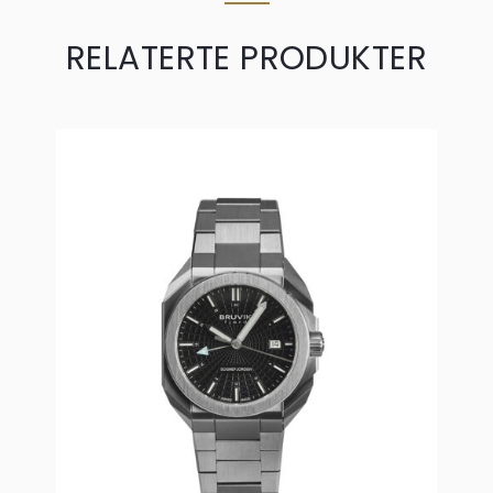
RELATERTE PRODUKTER