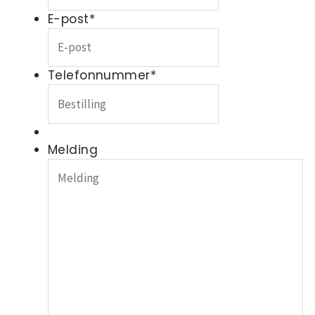
E-post
*
Telefonnummer
*
Melding